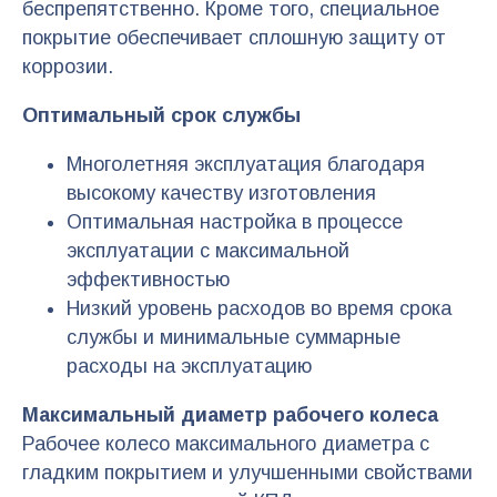
беспрепятственно. Кроме того, специальное
покрытие обеспечивает сплошную защиту от
коррозии.
Оптимальный срок службы
Многолетняя эксплуатация благодаря
высокому качеству изготовления
Оптимальная настройка в процессе
эксплуатации с максимальной
эффективностью
Низкий уровень расходов во время срока
службы и минимальные суммарные
расходы на эксплуатацию
Максимальный диаметр рабочего колеса
Рабочее колесо максимального диаметра с
гладким покрытием и улучшенными свойствами