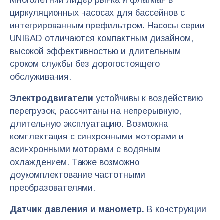
циркуляционных насосах для бассейнов с
интегрированным префильтром. Насосы серии
UNIBAD отличаются компактным дизайном,
высокой эффективностью и длительным
сроком службы без дорогостоящего
обслуживания.
Электродвигатели
устойчивы к воздействию
перегрузок, рассчитаны на непрерывную,
длительную эксплуатацию. Возможна
комплектация с синхронными моторами и
асинхронными моторами с водяным
охлаждением. Также возможно
доукомплектование частотными
преобразователями.
Датчик давления и манометр.
В конструкции