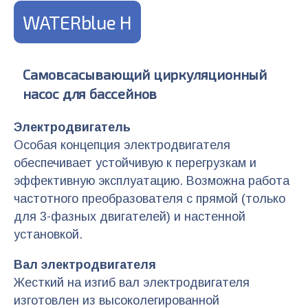
WATERblue H
Самовсасывающий циркуляционный
насос для бассейнов
Электродвигатель
Особая концепция электродвигателя
обеспечивает устойчивую к перегрузкам и
эффективную эксплуатацию. Возможна работа
частотного преобразователя с прямой (только
для 3-фазных двигателей) и настенной
установкой.
Вал электродвигателя
Жесткий на изгиб вал электродвигателя
изготовлен из высоколегированной