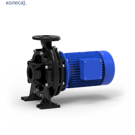
колеса).