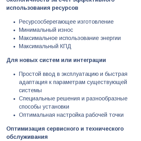
использования ресурсов
Ресурсосберегающее изготовление
Минимальный износ
Максимальное использование энергии
Максимальный КПД
Для новых систем или интеграции
Простой ввод в эксплуатацию и быстрая
адаптация к параметрам существующей
системы
Специальные решения и разнообразные
способы установки
Оптимальная настройка рабочей точки
Оптимизация сервисного и технического
обслуживания