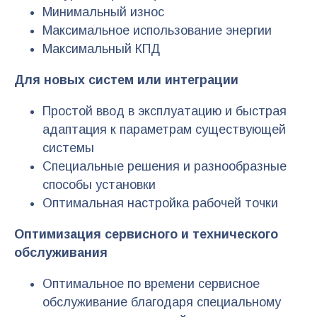
Минимальный износ
Максимальное использование энергии
Максимальный КПД
Для новых систем или интеграции
Простой ввод в эксплуатацию и быстрая
адаптация к параметрам существующей
системы
Специальные решения и разнообразные
способы установки
Оптимальная настройка рабочей точки
Оптимизация сервисного и технического
обслуживания
Оптимальное по времени сервисное
обслуживание благодаря специальному