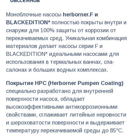
Моноблочные насосы
herborner.F и
BLACKEDITION*
полностью покрыты внутри и
снаружи для 100% защиты от коррозии от
перекачиваемых сред. Уникальная комбинация
материалов делает насосы серии F и
BLACKEDITION* идеальными насосами для
использования в термальных ваннах, спа-
салонах и больших водных комплексах.
Покрытие HPC (Herborner Pumpen Coating)
специально разработано для внутренней
поверхности насоса, обладает
высокоэффективными антикоррозионными
свойствами, сглаживает литейные неровности
и шероховатости поверхности и выдерживает
температуру перекачиваемой среды до 85°C.