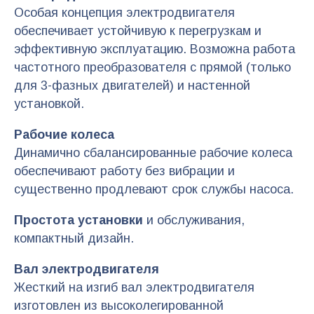
Особая концепция электродвигателя
обеспечивает устойчивую к перегрузкам и
эффективную эксплуатацию. Возможна работа
частотного преобразователя с прямой (только
для 3-фазных двигателей) и настенной
установкой.
Рабочие колеса
Динамично сбалансированные рабочие колеса
обеспечивают работу без вибрации и
существенно продлевают срок службы насоса.
Простота установки
и обслуживания,
компактный дизайн.
Вал электродвигателя
Жесткий на изгиб вал электродвигателя
изготовлен из высоколегированной