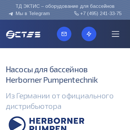
ТД ЭКТИС – оборудование для бассейнов
Мы в Telegram
+7 (495) 241-33-75
Перейти к содержанию
Насосы для бассейнов
Herborner Pumpentechnik
Из Германии от официального
дистрибьютора