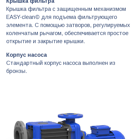
Крышка фильтра
Крышка фильтра с защищенным механизмом
EASY-clean© для подъема фильтрующего
элемента. С помощью затворов, регулируемых
коленчатым рычагом, обеспечивается простое
открытие и закрытие крышки.
Корпус насоса
Стандартный корпус насоса выполнен из
бронзы.