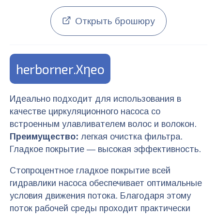
Открыть брошюру
herborner.Xηeo
Идеально подходит для использования в
качестве циркуляционного насоса со
встроенным улавливателем волос и волокон.
Преимущество:
легкая очистка фильтра.
Гладкое покрытие — высокая эффективность.
Стопроцентное гладкое покрытие всей
гидравлики насоса обеспечивает оптимальные
условия движения потока. Благодаря этому
поток рабочей среды проходит практически