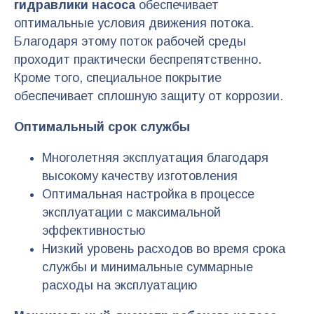
гидравлики насоса
обеспечивает
оптимальные условия движения потока.
Благодаря этому поток рабочей среды
проходит практически беспрепятственно.
Кроме того, специальное покрытие
обеспечивает сплошную защиту от коррозии.
Оптимальный срок службы
Многолетняя эксплуатация благодаря
высокому качеству изготовления
Оптимальная настройка в процессе
эксплуатации с максимальной
эффективностью
Низкий уровень расходов во время срока
службы и минимальные суммарные
расходы на эксплуатацию