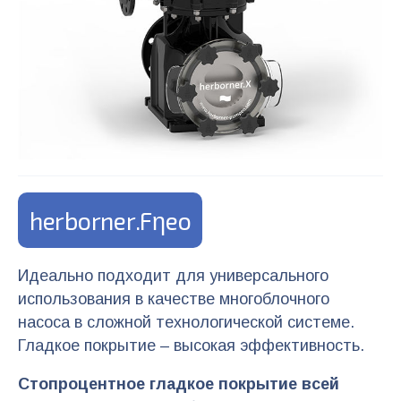
herborner.Fηeo
Идеально подходит для универсального
использования в качестве многоблочного
насоса в сложной технологической системе.
Гладкое покрытие – высокая эффективность.
Стопроцентное гладкое покрытие всей