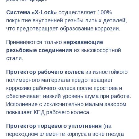
Система «X-Lock»
осуществляет 100%
покрытие внутренней резьбы литых деталей,
что предотвращает образование коррозии.
Применяются только
нержавеющие
резьбовые соединения
из высокосортной
стали.
Протектор рабочего колеса
из изностойкого
полимерного материала предотвращает
коррозию рабочего колеса после простоев и
обеспечивает низкий уровень шума при работе.
Исполнение с исключительно малым зазором
повышает КПД рабочего колеса.
Протектор торцевого уплотнения
(на
переходном элементе корпуса в зоне гнезда