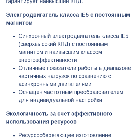
гарантирует наивысший КПД.
Электродвигатель класса IE5 с постоянным
магнитом
Синхронный электродвигатель класса IE5
(сверхвысокий КПД) с постоянным
магнитом и наивысшим классом
энергоэффективности
Отличные показатели работы в диапазоне
частичных нагрузок по сравнению с
асинхронными двигателями
Оснащен частотным преобразователем
для индивидуальной настройки
Экологичность за счет эффективного
использования ресурсов
Ресурсосберегающее изготовление