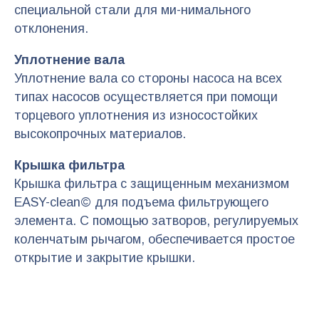
специальной стали для ми-нимального
отклонения.
Уплотнение вала
Уплотнение вала со стороны насоса на всех
типах насосов осуществляется при помощи
торцевого уплотнения из износостойких
высокопрочных материалов.
Крышка фильтра
Крышка фильтра с защищенным механизмом
EASY-clean© для подъема фильтрующего
элемента. С помощью затворов, регулируемых
коленчатым рычагом, обеспечивается простое
открытие и закрытие крышки.