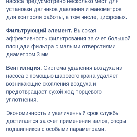
насоса предусмотрено несколько мест для
установки датчиков давления и манометров
для контроля работы, в том числе, цифровых.
Фильтрующий элемент.
Высокая
эффективность фильтрования за счет большой
площади фильтра с малыми отверстиями
диаметром 3 мм.
Вентиляция.
Система удаления воздуха из
насоса с помощью шарового крана удаляет
возникающие скопления воздуха и
предотвращает сухой ход торцевого
уплотнения.
Экономичность и увеличенный срок службы
достигается за счет применения валов, опоры
подшипников с особыми параметрами.