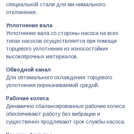
специальной стали для ми-нимального
отклонения.
Уплотнение вала
Уплотнение вала со стороны насоса на всех
типах насосов осуществляется при помощи
торцевого уплотнения из износостойких
высокопрочных материалов.
Обводной канал
Для оптимального охлаждения торцевого
уплотнения перекачиваемой средой.
Рабочие колеса
Динамично сбалансированные рабочие колеса
обеспечивают работу без вибрации и
существенно продлевают срок службы насоса.