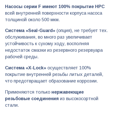
Насосы серии F имеют 100% покрытие HPC
всей внутренней поверхности корпуса насоса
толщиной около 500 мкм.
Система «Seal-Guard»
(опция), не требует тех.
обслуживания, во много раз увеличивает
устойчивость к сухому ходу, восполняя
недостаток смазки из резервного резервуара
рабочей среды.
Система «X-Lock»
осуществляет 100%
покрытие внутренней резьбы литых деталей,
что предотвращает образование коррозии.
Применяются только
нержавеющие
резьбовые соединения
из высокосортной
стали.