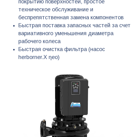
покрытию поверхностей, простое
техническое обслуживание и
беспрепятственная замена компонентов
Быстрая поставка запасных частей за счет
вариативного уменьшения диаметра
рабочего колеса
Быстрая очистка фильтра (насос
herborner.X ηeo)