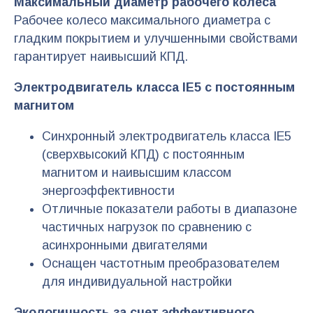
Максимальный диаметр рабочего колеса
Рабочее колесо максимального диаметра с
гладким покрытием и улучшенными свойствами
гарантирует наивысший КПД.
Электродвигатель класса IE5 с постоянным
магнитом
Синхронный электродвигатель класса IE5
(сверхвысокий КПД) с постоянным
магнитом и наивысшим классом
энергоэффективности
Отличные показатели работы в диапазоне
частичных нагрузок по сравнению с
асинхронными двигателями
Оснащен частотным преобразователем
для индивидуальной настройки
Экологичность за счет эффективного