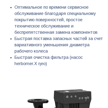
Оптимальное по времени сервисное
обслуживание благодаря специальному
покрытию поверхностей, простое
техническое обслуживание и
беспрепятственная замена компонентов
Быстрая поставка запасных частей за счет
вариативного уменьшения диаметра
рабочего колеса
Быстрая очистка фильтра (насос
herborner.X ηeo)