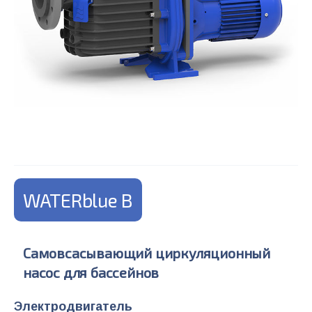
WATERblue B
Самовсасывающий циркуляционный
насос для бассейнов
Электродвигатель