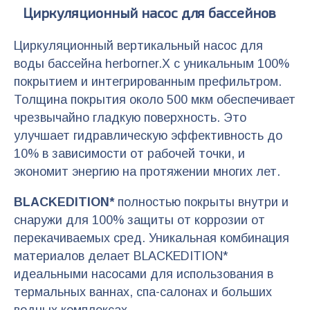
Циркуляционный насос для бассейнов
Циркуляционный вертикальный насос для
воды бассейна herborner.X с уникальным 100%
покрытием и интегрированным префильтром.
Толщина покрытия около 500 мкм обеспечивает
чрезвычайно гладкую поверхность. Это
улучшает гидравлическую эффективность до
10% в зависимости от рабочей точки, и
экономит энергию на протяжении многих лет.
BLACKEDITION*
полностью покрыты внутри и
снаружи для 100% защиты от коррозии от
перекачиваемых сред. Уникальная комбинация
материалов делает BLACKEDITION*
идеальными насосами для использования в
термальных ваннах, спа-салонах и больших